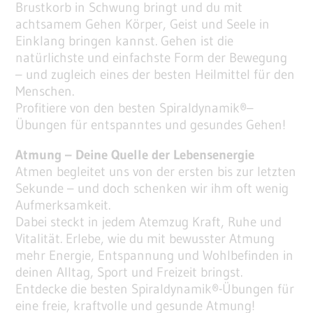
Brustkorb in Schwung bringt und du mit
achtsamem Gehen Körper, Geist und Seele in
Einklang bringen kannst. Gehen ist die
natürlichste und einfachste Form der Bewegung
– und zugleich eines der besten Heilmittel für den
Menschen.
Profitiere von den besten Spiraldynamik®–
Übungen für entspanntes und gesundes Gehen!
Atmung – Deine Quelle der Lebensenergie
Atmen begleitet uns von der ersten bis zur letzten
Sekunde – und doch schenken wir ihm oft wenig
Aufmerksamkeit.
Dabei steckt in jedem Atemzug Kraft, Ruhe und
Vitalität. Erlebe, wie du mit bewusster Atmung
mehr Energie, Entspannung und Wohlbefinden in
deinen Alltag, Sport und Freizeit bringst.
Entdecke die besten Spiraldynamik®-Übungen für
eine freie, kraftvolle und gesunde Atmung!