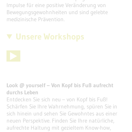
Impulse für eine positive Veränderung von
Bewegungsgewohnheiten und sind gelebte
medizinische Prävention.
Unsere Workshops
Look @ yourself – Von Kopf bis Fuß aufrecht
durchs Leben
Entdecken Sie sich neu – von Kopf bis Fuß!
Schärfen Sie Ihre Wahrnehmung, spüren Sie in
sich hinein und sehen Sie Gewohntes aus einer
neuen Perspektive. Finden Sie Ihre natürliche,
aufrechte Haltung mit gezieltem Know-how,