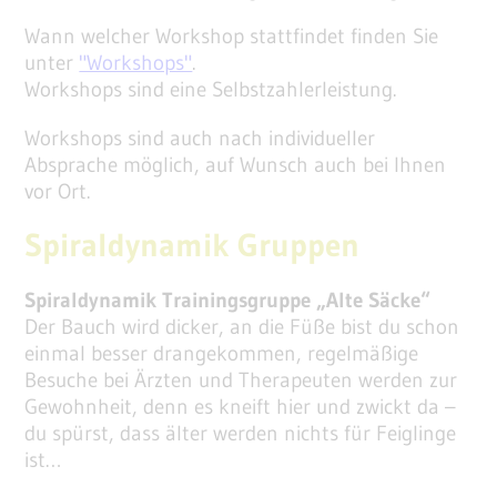
Wann welcher Workshop stattfindet finden Sie
unter
"Workshops"
.
Workshops sind eine Selbstzahlerleistung.
Workshops sind auch nach individueller
Absprache möglich, auf Wunsch auch bei Ihnen
vor Ort.
Spiraldynamik Gruppen
Spiraldynamik Trainingsgruppe „Alte Säcke“
Der Bauch wird dicker, an die Füße bist du schon
einmal besser drangekommen, regelmäßige
Besuche bei Ärzten und Therapeuten werden zur
Gewohnheit, denn es kneift hier und zwickt da –
du spürst, dass älter werden nichts für Feiglinge
ist…