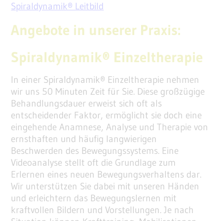
Spiraldynamik® Leitbild
Angebote in unserer Praxis:
Spiraldynamik® Einzeltherapie
In einer Spiraldynamik® Einzeltherapie nehmen
wir uns 50 Minuten Zeit für Sie. Diese großzügige
Behandlungsdauer erweist sich oft als
entscheidender Faktor, ermöglicht sie doch eine
eingehende Anamnese, Analyse und Therapie von
ernsthaften und häufig langwierigen
Beschwerden des Bewegungssystems. Eine
Videoanalyse stellt oft die Grundlage zum
Erlernen eines neuen Bewegungsverhaltens dar.
Wir unterstützen Sie dabei mit unseren Händen
und erleichtern das Bewegungslernen mit
kraftvollen Bildern und Vorstellungen. Je nach