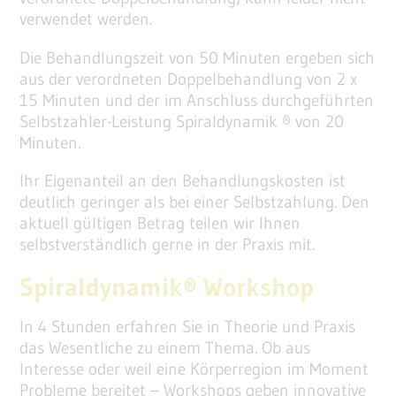
verwendet werden.
Die Behandlungszeit von 50 Minuten ergeben sich
aus der verordneten Doppelbehandlung von 2 x
15 Minuten und der im Anschluss durchgeführten
Selbstzahler-Leistung Spiraldynamik ® von 20
Minuten.
Ihr Eigenanteil an den Behandlungskosten ist
deutlich geringer als bei einer Selbstzahlung. Den
aktuell gültigen Betrag teilen wir Ihnen
selbstverständlich gerne in der Praxis mit.
Spiraldynamik® Workshop
In 4 Stunden erfahren Sie in Theorie und Praxis
das Wesentliche zu einem Thema. Ob aus
Interesse oder weil eine Körperregion im Moment
Probleme bereitet – Workshops geben innovative