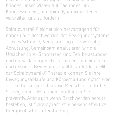
bringen unser Wissen auf Tagungen und
Kongressen ein, um Spiraldynamik weiter zu
verbreiten und zu fördern.
Spiraldynamik® eignet sich hervorragend für
nahezu alle Beschwerden des Bewegungssystems
– sei es Schmerz, Verspannung oder vorzeitige
Abnutzung. Gemeinsam analysieren wir die
Ursachen Ihrer Schmerzen und Fehlbelastungen
und entwickeln gezielte Lösungen, um eine neue
und gesunde Bewegungsqualität zu fördern. Mit
der Spiraldynamik® Therapie können Sie Ihre
Bewegungsabläufe und Körperhaltung optimieren
– ideal für körperlich aktive Menschen. Je früher
Sie beginnen, desto mehr profitieren Sie
präventiv. Aber auch wenn Beschwerden bereits
bestehen, ist Spiraldynamik® eine sehr effektive
therapeutische Unterstützung.