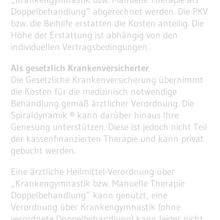
Doppelbehandlung“ abgerechnet werden. Die PKV
bzw. die Beihilfe erstatten die Kosten anteilig. Die
Höhe der Erstattung ist abhängig von den
individuellen Vertragsbedingungen.
Als gesetzlich Krankenversicherter
Die Gesetzliche Krankenversicherung übernimmt
die Kosten für die medizinisch notwendige
Behandlung gemäß ärztlicher Verordnung. Die
Spiraldynamik ® kann darüber hinaus Ihre
Genesung unterstützen. Diese ist jedoch nicht Teil
der kassenfinanzierten Therapie und kann privat
gebucht werden.
Eine ärztliche Heilmittel-Verordnung über
„Krankengymnastik bzw. Manuelle Therapie
Doppelbehandlung“ kann genutzt, eine
Verordnung über Krankengymnastik (ohne
verordnete Doppelbehandlung) kann leider nicht