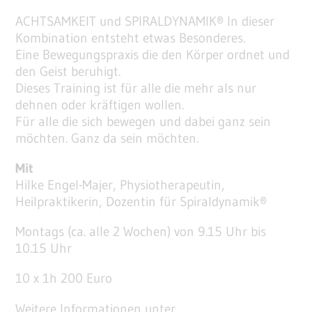
ACHTSAMKEIT und SPIRALDYNAMIK® In dieser
Kombination entsteht etwas Besonderes.
Eine Bewegungspraxis die den Körper ordnet und
den Geist beruhigt.
Dieses Training ist für alle die mehr als nur
dehnen oder kräftigen wollen.
Für alle die sich bewegen und dabei ganz sein
möchten. Ganz da sein möchten.
Mit
Hilke Engel-Majer, Physiotherapeutin,
Heilpraktikerin, Dozentin für Spiraldynamik®
Montags (ca. alle 2 Wochen) von 9.15 Uhr bis
10.15 Uhr
10 x 1h 200 Euro
Weitere Informationen unter