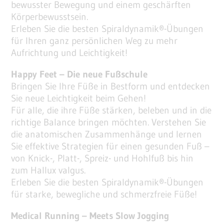
bewusster Bewegung und einem geschärften
Körperbewusstsein.
Erleben Sie die besten Spiraldynamik®-Übungen
für Ihren ganz persönlichen Weg zu mehr
Aufrichtung und Leichtigkeit!
Happy Feet – Die neue Fußschule
Bringen Sie Ihre Füße in Bestform und entdecken
Sie neue Leichtigkeit beim Gehen!
Für alle, die ihre Füße stärken, beleben und in die
richtige Balance bringen möchten. Verstehen Sie
die anatomischen Zusammenhänge und lernen
Sie effektive Strategien für einen gesunden Fuß –
von Knick-, Platt-, Spreiz- und Hohlfuß bis hin
zum Hallux valgus.
Erleben Sie die besten Spiraldynamik®-Übungen
für starke, bewegliche und schmerzfreie Füße!
Medical Running – Meets Slow Jogging