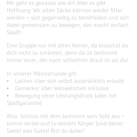
Mir geht es genauso wie dir! Aber es gibt
Hoffnung: Wir alten Säcke können wieder fitter
werden – sich gegenseitig zu bemitleiden und sich
dabei gemeinsam zu bewegen, das macht einfach
Spaß!
Eine Gruppe nur mit alten Kerlen, da brauchst du
dich nicht zu schämen, denn da ist bestimmt
immer einer, der noch schlechter drauf ist als du!
In unserer Männerrunde gilt:
Lachen über sich selbst ausdrücklich erlaubt
Gemecker über Wehwehchen inklusive
Bewegung ohne Leistungsdruck (aber mit
Spaßgarantie)
Also, Schluss mit dem Jammern vom Sofa aus –
komm vorbei und tu deinem Körper (und deiner
Seele) was Gutes! Bist du dabei?