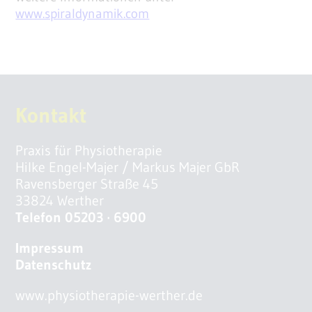
www.spiraldynamik.com
Kontakt
Praxis für Physiotherapie
Hilke Engel-Majer / Markus Majer GbR
Ravensberger Straße 45
33824 Werther
Telefon 05203 · 6900
Impressum
Datenschutz
www.physiotherapie-werther.de