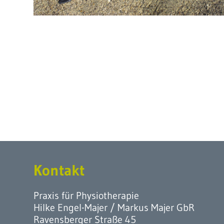
Kontakt
Praxis für Physiotherapie
Hilke Engel-Majer / Markus Majer GbR
Ravensberger Straße 45