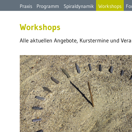
Praxis
Programm
Spiraldynamik
Workshops
Fo
Workshops
Alle aktuellen Angebote, Kurstermine und Veran