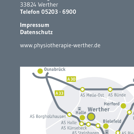
33824 Werther
Telefon 05203 · 6900
Impressum
Datenschutz
www.physiotherapie-werther.de