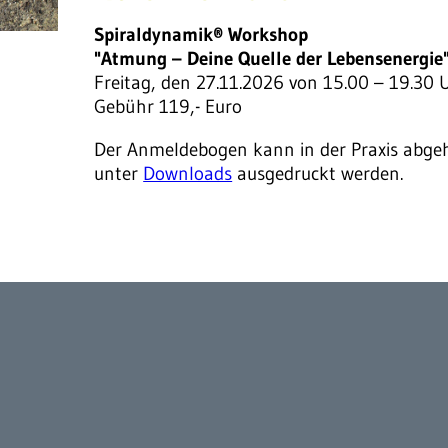
Spiraldynamik® Workshop
"Atmung – Deine Quelle der Lebensenergie
Freitag, den 27.11.2026 von 15.00 – 19.30 
Gebühr 119,- Euro
Der Anmeldebogen kann in der Praxis abgeh
unter
Downloads
ausgedruckt werden.