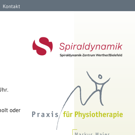
Kontakt
Uhr.
olt oder