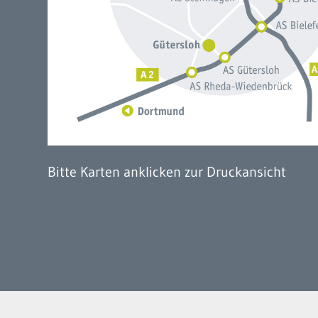
Bitte Karten anklicken zur Druckansicht