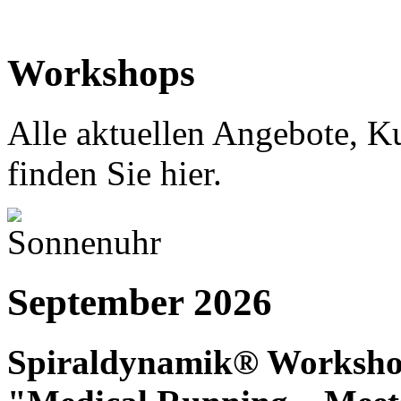
Workshops
Alle aktuellen Angebote, K
finden Sie hier.
September 2026
Spiraldynamik® Worksh