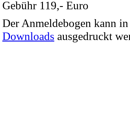
Gebühr 119,- Euro
Der Anmeldebogen kann in d
Downloads
ausgedruckt we