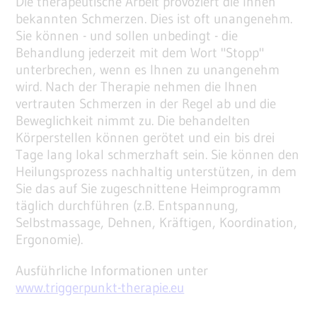
Die therapeutische Arbeit provoziert die Ihnen
bekannten Schmerzen. Dies ist oft unangenehm.
Sie können - und sollen unbedingt - die
Behandlung jederzeit mit dem Wort "Stopp"
unterbrechen, wenn es Ihnen zu unangenehm
wird. Nach der Therapie nehmen die Ihnen
vertrauten Schmerzen in der Regel ab und die
Beweglichkeit nimmt zu. Die behandelten
Körperstellen können gerötet und ein bis drei
Tage lang lokal schmerzhaft sein. Sie können den
Heilungsprozess nachhaltig unterstützen, in dem
Sie das auf Sie zugeschnittene Heimprogramm
täglich durchführen (z.B. Entspannung,
Selbstmassage, Dehnen, Kräftigen, Koordination,
Ergonomie).
Ausführliche Informationen unter
www.triggerpunkt-therapie.eu