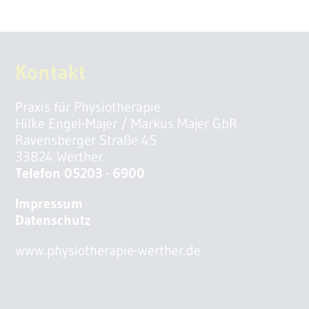
Kontakt
Praxis für Physiotherapie
Hilke Engel-Majer / Markus Majer GbR
Ravensberger Straße 45
33824 Werther
Telefon 05203 · 6900
Impressum
Datenschutz
www.physiotherapie-werther.de