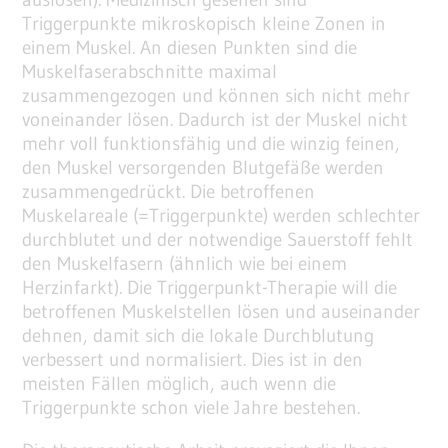
Triggerpunkte mikroskopisch kleine Zonen in
einem Muskel. An diesen Punkten sind die
Muskelfaserabschnitte maximal
zusammengezogen und können sich nicht mehr
voneinander lösen. Dadurch ist der Muskel nicht
mehr voll funktionsfähig und die winzig feinen,
den Muskel versorgenden Blutgefäße werden
zusammengedrückt. Die betroffenen
Muskelareale (=Triggerpunkte) werden schlechter
durchblutet und der notwendige Sauerstoff fehlt
den Muskelfasern (ähnlich wie bei einem
Herzinfarkt). Die Triggerpunkt-Therapie will die
betroffenen Muskelstellen lösen und auseinander
dehnen, damit sich die lokale Durchblutung
verbessert und normalisiert. Dies ist in den
meisten Fällen möglich, auch wenn die
Triggerpunkte schon viele Jahre bestehen.