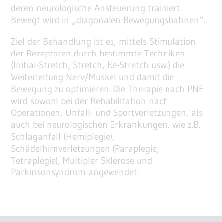
deren neurologische Ansteuerung trainiert.
Bewegt wird in „diagonalen Bewegungsbahnen“.
Ziel der Behandlung ist es, mittels Stimulation
der Rezeptoren durch bestimmte Techniken
(Initial-Stretch, Stretch, Re-Stretch usw.) die
Weiterleitung Nerv/Muskel und damit die
Bewegung zu optimieren. Die Therapie nach PNF
wird sowohl bei der Rehabilitation nach
Operationen, Unfall- und Sportverletzungen, als
auch bei neurologischen Erkrankungen, wie z.B.
Schlaganfall (Hemiplegie),
Schädelhirnverletzungen (Paraplegie,
Tetraplegie), Multipler Sklerose und
Parkinsonsyndrom angewendet.